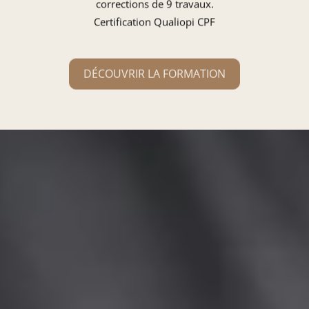
corrections de 9 travaux.
Certification Qualiopi CPF
DÉCOUVRIR LA FORMATION