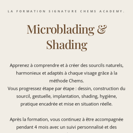
LA FORMATION SIGNATURE CHEMS ACADEMY.
Microblading &
Shading
Apprenez à comprendre et à créer des sourcils naturels,
harmonieux et adaptés à chaque visage grâce à la
méthode Chems.
Vous progressez étape par étape : dessin, construction du
sourcil, gestuelle, implantation, shading, hygiène,
pratique encadrée et mise en situation réelle.
Après la formation, vous continuez à être accompagnée
pendant 4 mois avec un suivi personnalisé et des