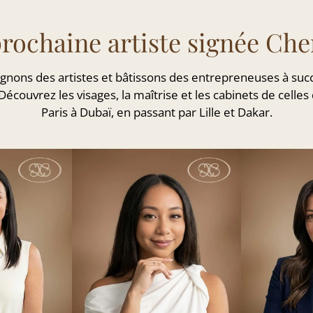
prochaine artiste signée C
gnons des artistes et bâtissons des entrepreneuses à suc
. Découvrez les visages, la maîtrise et les cabinets de cel
Paris à Dubaï, en passant par Lille et Dakar.