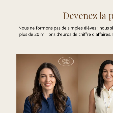
Devenez la 
Nous ne formons pas de simples élèves : nous si
plus de 20 millions d'euros de chiffre d'affaires